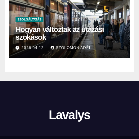
SZOLGÁLTATÁS
Hogyan változtak az utazási
szokások
2026.04.12.
SZOLOMON ADÉL
Lavalys