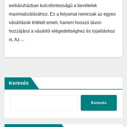
webáruházban kulcsfontosságú a bevételek
maximalizálásához. Ez a folyamat nemcsak az egyes
vásárlások értékét emeli, hanem hosszú távon
hozzájárul a vásárlói elégedettséghez és lojalitáshoz
is. Az…
Keresés
Keresés