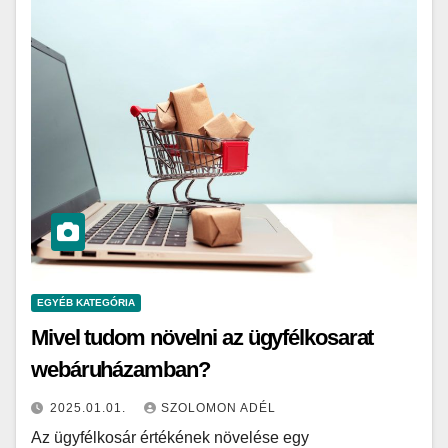
EGYÉB KATEGÓRIA
Mivel tudom növelni az ügyfélkosarat
webáruházamban?
2025.01.01.
SZOLOMON ADÉL
Az ügyfélkosár értékének növelése egy