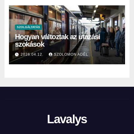
SZOLGÁLTATÁS
Hogyan változtak az utazási
szokások
2026.04.12.
SZOLOMON ADÉL
Lavalys