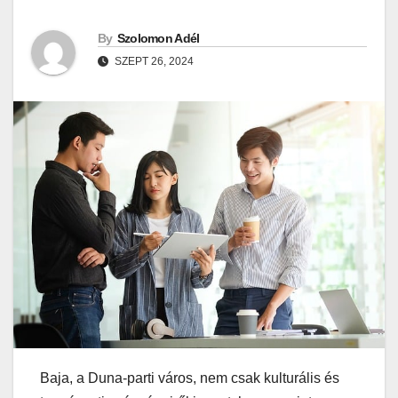
By
Szolomon Adél
SZEPT 26, 2024
Baja, a Duna-parti város, nem csak kulturális és