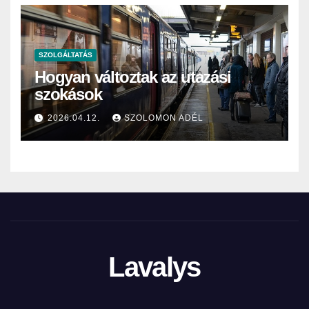
SZOLGÁLTATÁS
Hogyan változtak az utazási
szokások
2026.04.12.
SZOLOMON ADÉL
Lavalys